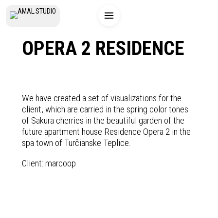
OPERA 2 RESIDENCE
We have created a set of visualizations for the
client, which are carried in the spring color tones
of Sakura cherries in the beautiful garden of the
future apartment house Residence Opera 2 in the
spa town of Turčianske Teplice.
Client:
marcoop