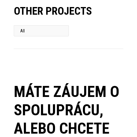
OTHER PROJECTS
All
MÁTE ZÁUJEM O
SPOLUPRÁCU,
ALEBO CHCETE