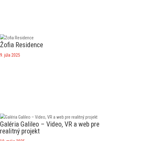
Žofia Residence
9. júla 2025
Galéria Galileo – Video, VR a web pre
realitný projekt